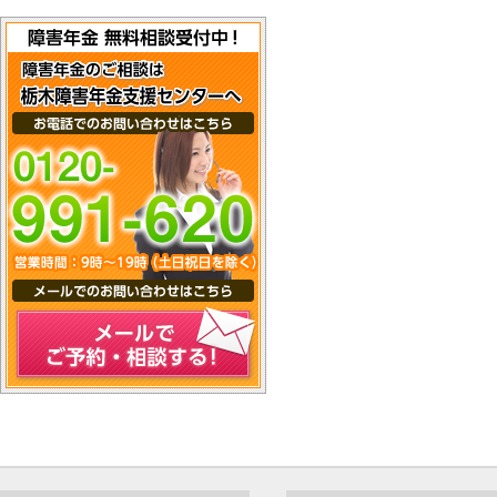
メールでご予約・相談する！