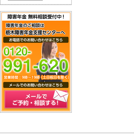
メールでご予約・相談する！