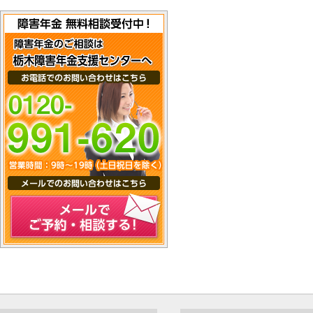
メールでご予約・相談する！