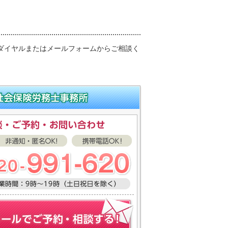
ダイヤルまたはメールフォームからご相談く
、不服申立て）に関するご相談は山内社会保
・ご予約・お問い合わせ
・匿名OK！・携帯電話OK！