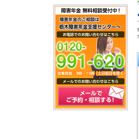
メールでご予約・相談する！