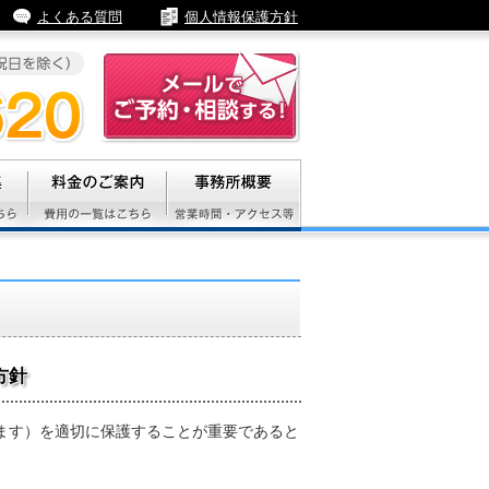
よくある質問
個人情報保護方針
料金のご案内
事務所概要
方針
ます）を適切に保護することが重要であると