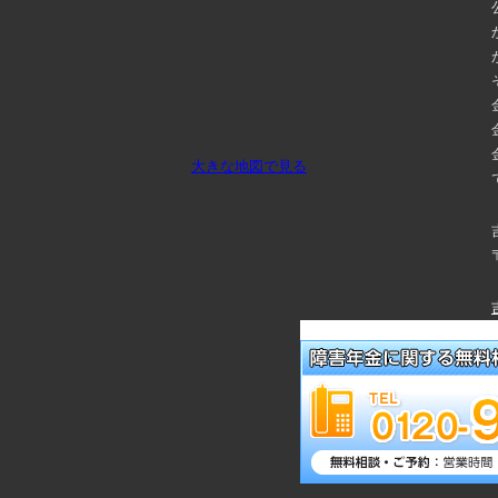
大きな地図で見る
メールでご予約・相談する！